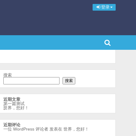
登录
搜索
搜索
近期文章
第一篇测试
世界，您好！
近期评论
一位 WordPress 评论者
发表在
世界，您好！