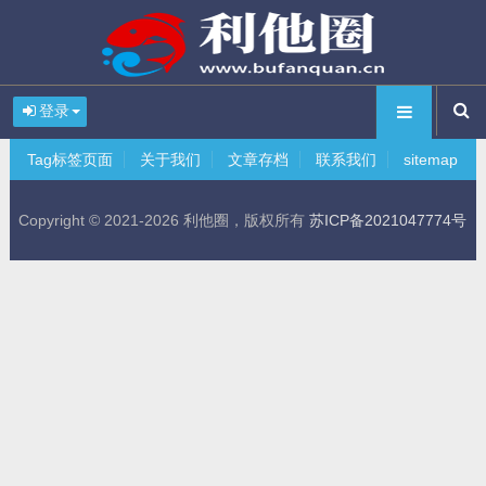
登录
Tag标签页面
关于我们
文章存档
联系我们
sitemap
Copyright © 2021-2026 利他圈，版权所有
苏ICP备2021047774号